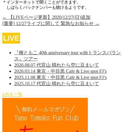
＊インターネットで聞くことができます。
しばらくバックナンバーも聴けるようです。
←
【LIVEページ更新】2020/12/27(日)追加
[重要] 12/27ライブに関して 緊急なお知らせ
→
LIVE
『種ともこ 40th anniversary tour withトランスパラン
ス』ツアー
2026.08.07 代官山 晴れたら空に豆まいて
2026.03.14 東京・中目黒 Cafe & Live spot FJ’s
2025.11.08 東京・中目黒 Cafe & Live spot FJ’s
2025.10.17 代官山 晴れたら空に豆まいて
LIVE一覧