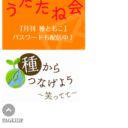
PAGETOP