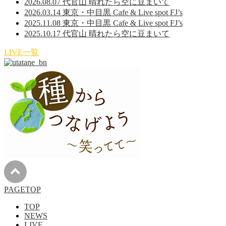
2026.08.07 代官山 晴れたら空に豆まいて
2026.03.14 東京・中目黒 Cafe & Live spot FJ’s
2025.11.08 東京・中目黒 Cafe & Live spot FJ’s
2025.10.17 代官山 晴れたら空に豆まいて
LIVE一覧
PAGETOP
TOP
NEWS
LIVE