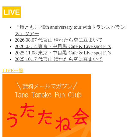
LIVE
『種ともこ 40th anniversary tour withトランスパラン
ス』ツアー
2026.08.07 代官山 晴れたら空に豆まいて
2026.03.14 東京・中目黒 Cafe & Live spot FJ’s
2025.11.08 東京・中目黒 Cafe & Live spot FJ’s
2025.10.17 代官山 晴れたら空に豆まいて
LIVE一覧