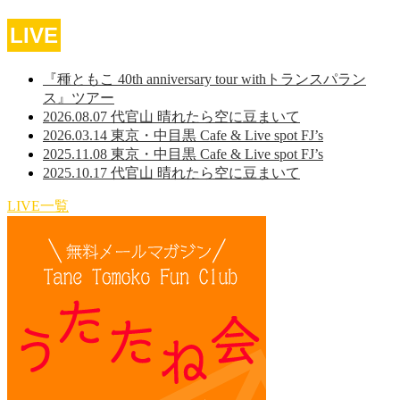
LIVE
『種ともこ 40th anniversary tour withトランスパラン
ス』ツアー
2026.08.07 代官山 晴れたら空に豆まいて
2026.03.14 東京・中目黒 Cafe & Live spot FJ’s
2025.11.08 東京・中目黒 Cafe & Live spot FJ’s
2025.10.17 代官山 晴れたら空に豆まいて
LIVE一覧