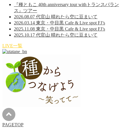
『種ともこ 40th anniversary tour withトランスパラン
ス』ツアー
2026.08.07 代官山 晴れたら空に豆まいて
2026.03.14 東京・中目黒 Cafe & Live spot FJ’s
2025.11.08 東京・中目黒 Cafe & Live spot FJ’s
2025.10.17 代官山 晴れたら空に豆まいて
LIVE一覧
PAGETOP