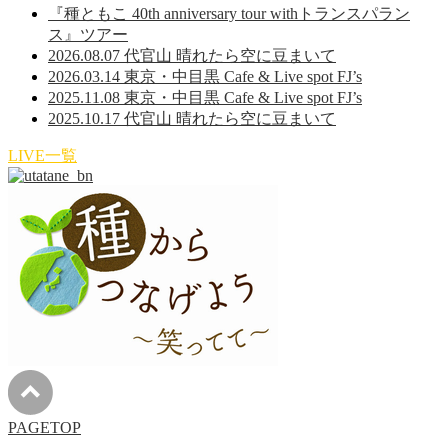
『種ともこ 40th anniversary tour withトランスパラン
ス』ツアー
2026.08.07 代官山 晴れたら空に豆まいて
2026.03.14 東京・中目黒 Cafe & Live spot FJ’s
2025.11.08 東京・中目黒 Cafe & Live spot FJ’s
2025.10.17 代官山 晴れたら空に豆まいて
LIVE一覧
PAGETOP