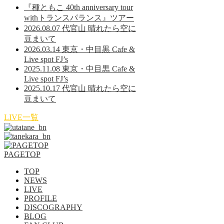
『種ともこ 40th anniversary tour
withトランスパランス』ツアー
2026.08.07 代官山 晴れたら空に
豆まいて
2026.03.14 東京・中目黒 Cafe &
Live spot FJ’s
2025.11.08 東京・中目黒 Cafe &
Live spot FJ’s
2025.10.17 代官山 晴れたら空に
豆まいて
LIVE一覧
PAGETOP
TOP
NEWS
LIVE
PROFILE
DISCOGRAPHY
BLOG