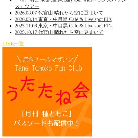
ス』ツアー
2026.08.07 代官山 晴れたら空に豆まいて
2026.03.14 東京・中目黒 Cafe & Live spot FJ’s
2025.11.08 東京・中目黒 Cafe & Live spot FJ’s
2025.10.17 代官山 晴れたら空に豆まいて
LIVE一覧