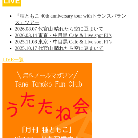
LIVE
『種ともこ 40th anniversary tour withトランスパラン
ス』ツアー
2026.08.07 代官山 晴れたら空に豆まいて
2026.03.14 東京・中目黒 Cafe & Live spot FJ’s
2025.11.08 東京・中目黒 Cafe & Live spot FJ’s
2025.10.17 代官山 晴れたら空に豆まいて
LIVE一覧