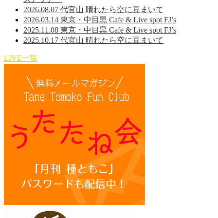
2026.08.07 代官山 晴れたら空に豆まいて
2026.03.14 東京・中目黒 Cafe & Live spot FJ’s
2025.11.08 東京・中目黒 Cafe & Live spot FJ’s
2025.10.17 代官山 晴れたら空に豆まいて
LIVE一覧