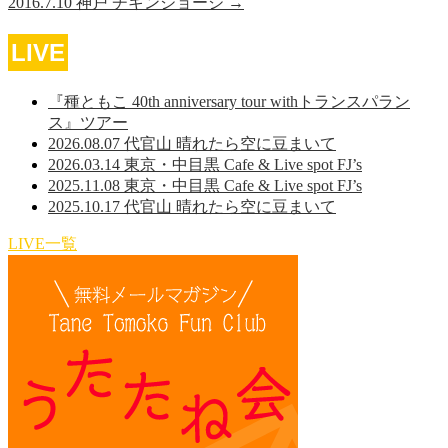
2016.7.10 神戸 チキンジョージ
→
LIVE
『種ともこ 40th anniversary tour withトランスパラン
ス』ツアー
2026.08.07 代官山 晴れたら空に豆まいて
2026.03.14 東京・中目黒 Cafe & Live spot FJ’s
2025.11.08 東京・中目黒 Cafe & Live spot FJ’s
2025.10.17 代官山 晴れたら空に豆まいて
LIVE一覧