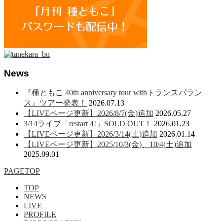
News
『種ともこ 40th anniversary tour withトランスパラン
ス』ツアー発表！
2026.07.13
【LIVEページ更新】2026/8/7(金)追加
2026.05.27
3/14ライブ「restart 4!」SOLD OUT！
2026.01.23
【LIVEページ更新】2026/3/14(土)追加
2026.01.14
【LIVEページ更新】2025/10/3(金)、10/4(土)追加
2025.09.01
PAGETOP
TOP
NEWS
LIVE
PROFILE